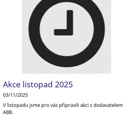
Akce listopad 2025
03/11/2025
V listopadu jsme pro vás připravili akci s dodavatelem
ABB.