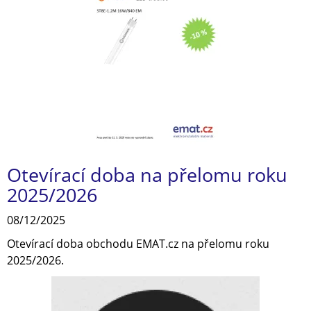
Otevírací doba na přelomu roku
2025/2026
08/12/2025
Otevírací doba obchodu EMAT.cz na přelomu roku
2025/2026.