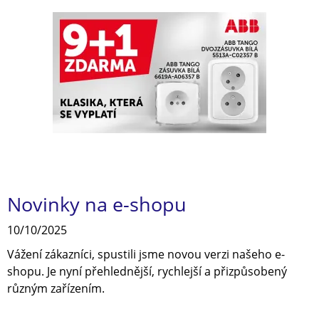
Novinky na e-shopu
10/10/2025
Vážení zákazníci, spustili jsme novou verzi našeho e-
shopu. Je nyní přehlednější, rychlejší a přizpůsobený
různým zařízením.