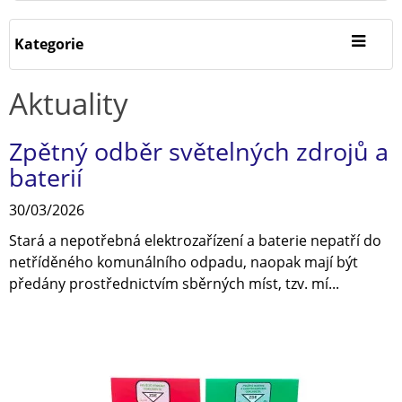
Kategorie
Aktuality
Zpětný odběr světelných zdrojů a
baterií
30/03/2026
Stará a nepotřebná elektrozařízení a baterie nepatří do
netříděného komunálního odpadu, naopak mají být
předány prostřednictvím sběrných míst, tzv. mí...