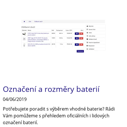
Označení a rozměry baterií
04/06/2019
Potřebujete poradit s výběrem vhodné baterie? Rádi
Vám pomůžeme s přehledem oficiálních i lidových
označení baterií.