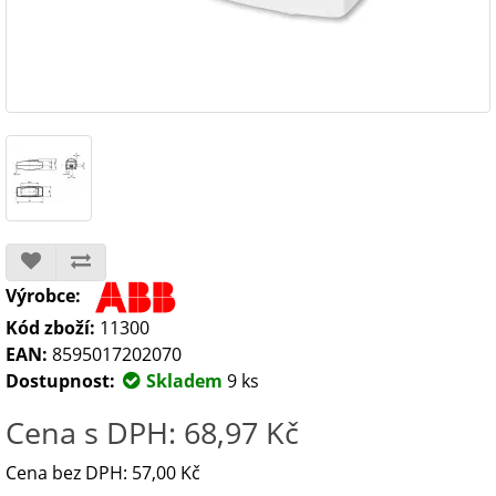
Výrobce:
Kód zboží:
11300
EAN:
8595017202070
Dostupnost:
Skladem
9 ks
Cena s DPH: 68,97 Kč
Cena bez DPH: 57,00 Kč