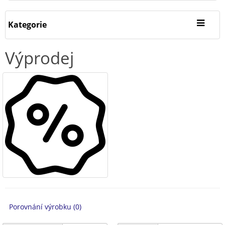
Kategorie
Výprodej
Porovnání výrobku (0)