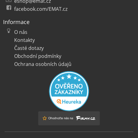
eshop@emat.cz
facebook.com/EMAT.cz
Informace
O nás
Kontakty
Časté dotazy
Obchodní podmínky
Ochrana osobních údajů