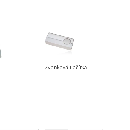
Zvonková tlačítka