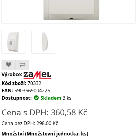
Výrobce:
Kód zboží:
70332
EAN:
5903669004226
Dostupnost:
Skladem
3 ks
Cena s DPH: 360,58 Kč
Cena bez DPH: 298,00 Kč
Množství (Množstevní jednotka: ks)