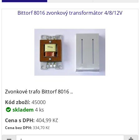
Bittorf 8016 zvonkový transformátor 4/8/12V
Zvonkové trafo Bittorf 8016 ..
Kód zboží:
45000
skladem
4 ks
Cena s DPH:
404,99 Kč
Cena bez DPH:
334,70 Kč