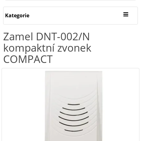
Kategorie
Zamel DNT-002/N
kompaktní zvonek
COMPACT