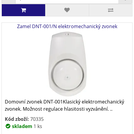
Zamel DNT-001/N elektromechanický zvonek
Domovní zvonek DNT-001Klasický elektromechanický
zvonek. Možnost regulace hlasitosti vyzvánění. ..
Kód zboží:
70335
skladem
1 ks