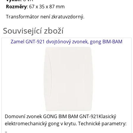
Rozměry
: 67 x 35 x 87 mm
Transformátor není zkratuvzdorný.
Související zboží
Zamel GNT-921 dvojtónový zvonek, gong BIM-BAM
Domovní zvonek GONG BIM BAM GNT-921Klasický
elektromechanický gong v krytu. Technické parametry:
..