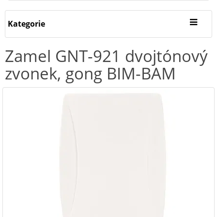
Kategorie
Zamel GNT-921 dvojtónový
zvonek, gong BIM-BAM