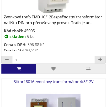
Zvonkové trafo TMD 10/12Bezpečnostní transformátor
na lištu DIN pro přerušovaný provoz. Trafo je ur..
Kód zboží:
45005
skladem
5 ks
Cena s DPH:
396,88 Kč
Cena bez DPH:
328,00 Kč
Bittorf 8016 zvonkový transformátor 4/8/12V