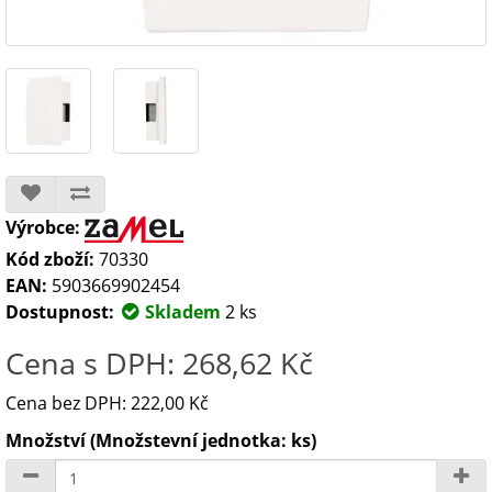
Výrobce:
Kód zboží:
70330
EAN:
5903669902454
Dostupnost:
Skladem
2 ks
Cena s DPH: 268,62 Kč
Cena bez DPH: 222,00 Kč
Množství (Množstevní jednotka: ks)