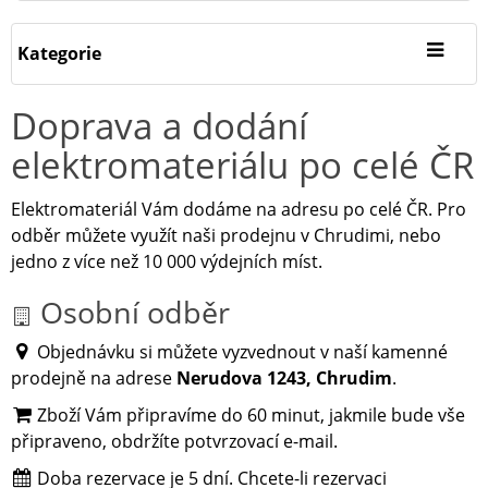
Kategorie
Doprava a dodání
elektromateriálu po celé ČR
Elektromateriál Vám dodáme na adresu po celé ČR. Pro
odběr můžete využít naši prodejnu v Chrudimi, nebo
jedno z více než 10 000 výdejních míst.
Osobní odběr
Objednávku si můžete vyzvednout v naší kamenné
prodejně na adrese
Nerudova 1243, Chrudim
.
Zboží Vám připravíme do 60 minut, jakmile bude vše
připraveno, obdržíte potvrzovací e-mail.
Doba rezervace je 5 dní. Chcete-li rezervaci