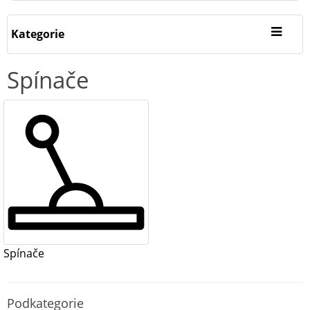
Kategorie
Spínače
Spínače
Podkategorie