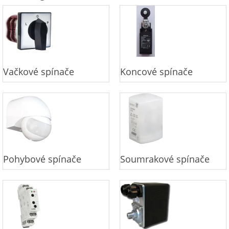
Vačkové spínače
Koncové spínače
Pohybové spínače
Soumrakové spínače