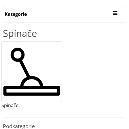
Kategorie
Spínače
Spínače
Podkategorie