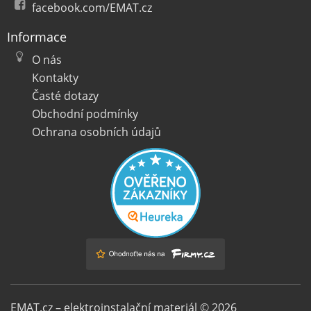
facebook.com/EMAT.cz
Informace
O nás
Kontakty
Časté dotazy
Obchodní podmínky
Ochrana osobních údajů
EMAT.cz – elektroinstalační materiál © 2026