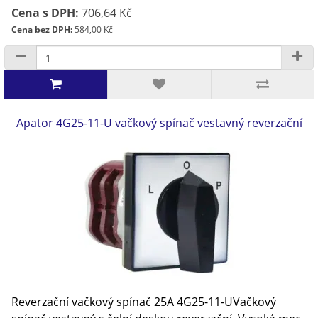
Cena s DPH:
706,64 Kč
Cena bez DPH:
584,00 Kč
Apator 4G25-11-U vačkový spínač vestavný reverzační
Reverzační vačkový spínač 25A 4G25-11-UVačkový