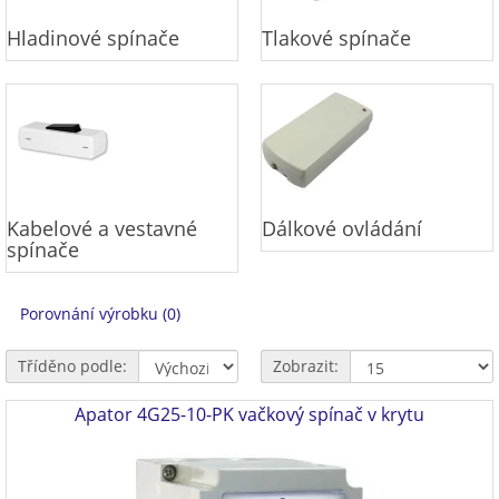
Hladinové spínače
Tlakové spínače
Kabelové a vestavné
Dálkové ovládání
spínače
Porovnání výrobku (0)
Tříděno podle:
Zobrazit:
Apator 4G25-10-PK vačkový spínač v krytu