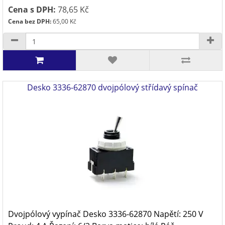
Cena s DPH:
78,65 Kč
Cena bez DPH:
65,00 Kč
Desko 3336-62870 dvojpólový střídavý spínač
Dvojpólový vypínač Desko 3336-62870 Napětí: 250 V