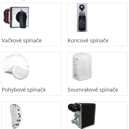
Vačkové spínače
Koncové spínače
Pohybové spínače
Soumrakové spínače