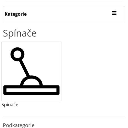
Kategorie
Spínače
Spínače
Podkategorie