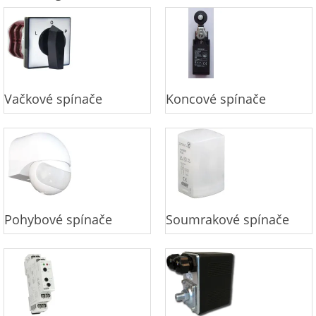
Vačkové spínače
Koncové spínače
Pohybové spínače
Soumrakové spínače