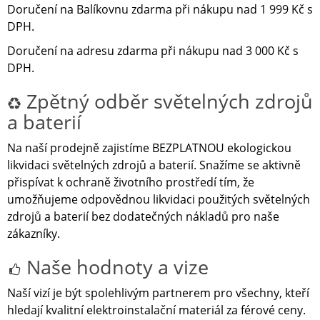
Doručení na Balíkovnu zdarma při nákupu nad 1 999 Kč s
DPH.
Doručení na adresu zdarma při nákupu nad 3 000 Kč s
DPH.
Zpětný odběr světelných zdrojů
a baterií
Na naší prodejně zajistíme BEZPLATNOU ekologickou
likvidaci světelných zdrojů a baterií. Snažíme se aktivně
přispívat k ochraně životního prostředí tím, že
umožňujeme odpovědnou likvidaci použitých světelných
zdrojů a baterií bez dodatečných nákladů pro naše
zákazníky.
Naše hodnoty a vize
Naší vizí je být spolehlivým partnerem pro všechny, kteří
hledají kvalitní elektroinstalační materiál za férové ceny.