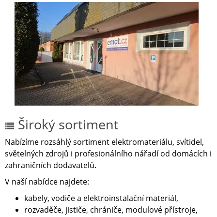
Široký sortiment
Nabízíme rozsáhlý sortiment elektromateriálu, svítidel,
světelných zdrojů i profesionálního nářadí od domácích i
zahraničních dodavatelů.
V naší nabídce najdete:
kabely, vodiče a elektroinstalační materiál,
rozvaděče, jističe, chrániče, modulové přístroje,