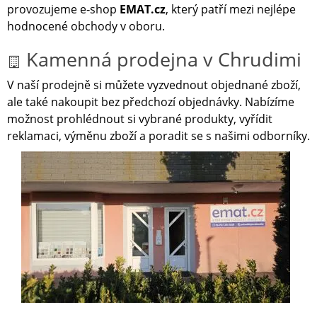
provozujeme e‑shop
EMAT.cz
, který patří mezi nejlépe
hodnocené obchody v oboru.
Kamenná prodejna v Chrudimi
V naší prodejně si můžete vyzvednout objednané zboží,
ale také nakoupit bez předchozí objednávky. Nabízíme
možnost prohlédnout si vybrané produkty, vyřídit
reklamaci, výměnu zboží a poradit se s našimi odborníky.