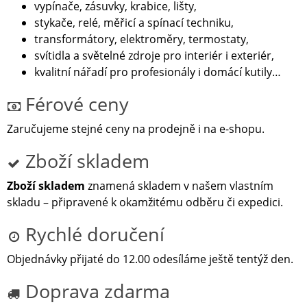
vypínače, zásuvky, krabice, lišty,
stykače, relé, měřicí a spínací techniku,
transformátory, elektroměry, termostaty,
svítidla a světelné zdroje pro interiér i exteriér,
kvalitní nářadí pro profesionály i domácí kutily…
Férové ceny
Zaručujeme stejné ceny na prodejně i na e-shopu.
Zboží skladem
Zboží skladem
znamená skladem v našem vlastním
skladu – připravené k okamžitému odběru či expedici.
Rychlé doručení
Objednávky přijaté do 12.00 odesíláme ještě tentýž den.
Doprava zdarma