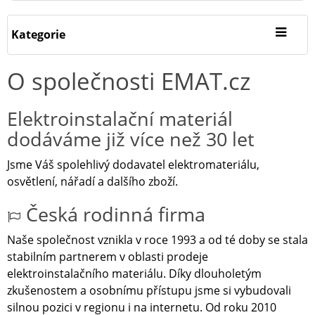
Kategorie
O společnosti EMAT.cz
Elektroinstalační materiál
dodáváme již více než 30 let
Jsme Váš spolehlivý dodavatel elektromateriálu,
osvětlení, nářadí a dalšího zboží.
Česká rodinná firma
Naše společnost vznikla v roce 1993 a od té doby se stala
stabilním partnerem v oblasti prodeje
elektroinstalačního materiálu. Díky dlouholetým
zkušenostem a osobnímu přístupu jsme si vybudovali
silnou pozici v regionu i na internetu. Od roku 2010