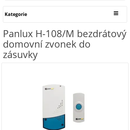
Kategorie
Panlux H-108/M bezdrátový
domovní zvonek do
zásuvky