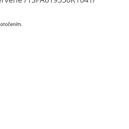
 otočením.