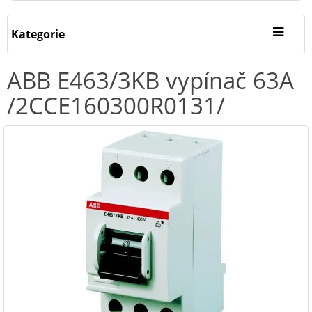
Kategorie
ABB E463/3KB vypínač 63A
/2CCE160300R0131/