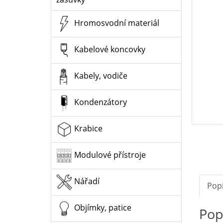
Hromosvodní materiál
Kabelové koncovky
Kabely, vodiče
Kondenzátory
Krabice
Modulové přístroje
Nářadí
Pop
Objímky, patice
Pop