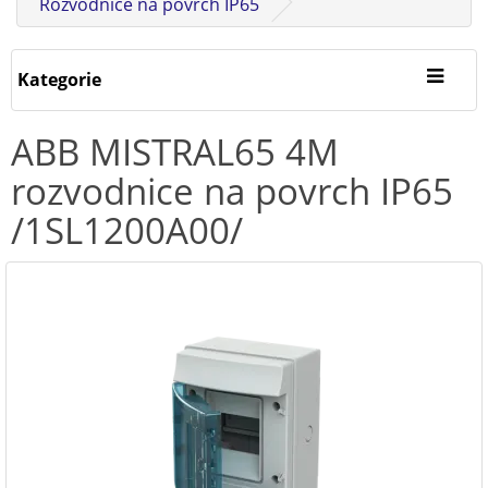
Rozvodnice na povrch IP65
Kategorie
ABB MISTRAL65 4M
rozvodnice na povrch IP65
/1SL1200A00/