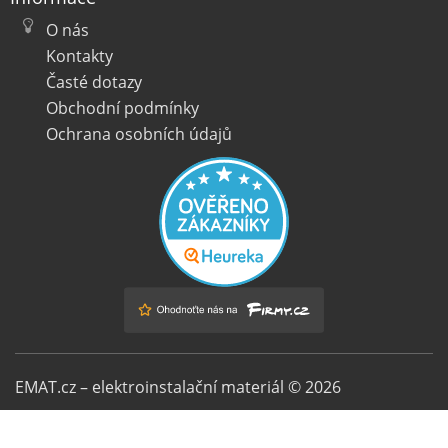
O nás
Kontakty
Časté dotazy
Obchodní podmínky
Ochrana osobních údajů
EMAT.cz – elektroinstalační materiál © 2026