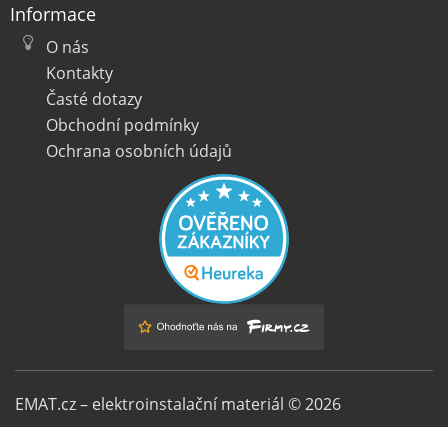
Informace
O nás
Kontakty
Časté dotazy
Obchodní podmínky
Ochrana osobních údajů
EMAT.cz – elektroinstalační materiál © 2026