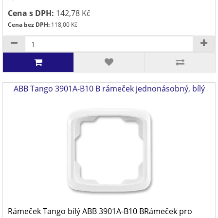
Cena s DPH:
142,78 Kč
Cena bez DPH:
118,00 Kč
ABB Tango 3901A-B10 B rámeček jednonásobný, bílý
Rámeček Tango bílý ABB 3901A-B10 BRámeček pro