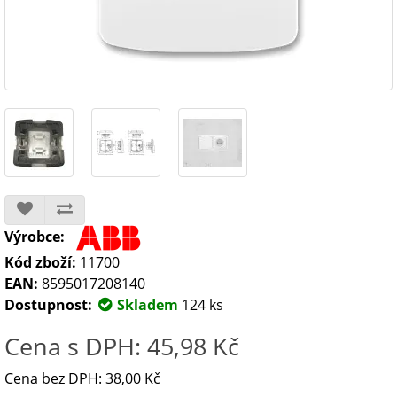
Výrobce:
Kód zboží:
11700
EAN:
8595017208140
Dostupnost:
Skladem
124 ks
Cena s DPH: 45,98 Kč
Cena bez DPH: 38,00 Kč