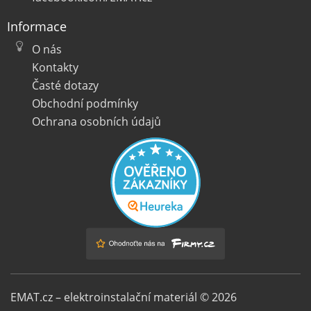
Informace
O nás
Kontakty
Časté dotazy
Obchodní podmínky
Ochrana osobních údajů
EMAT.cz – elektroinstalační materiál © 2026