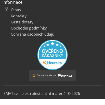
Informace
O nás
Kontakty
Časté dotazy
Obchodní podmínky
Ochrana osobních údajů
EMAT.cz – elektroinstalační materiál © 2026