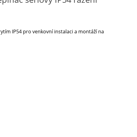
ytím IP54 pro venkovní instalaci a montáží na