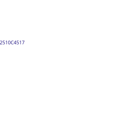
2510C4517