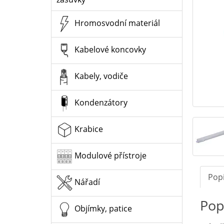
Hromosvodní materiál
Kabelové koncovky
Kabely, vodiče
Kondenzátory
Krabice
Modulové přístroje
Pop
Nářadí
Pop
Objímky, patice