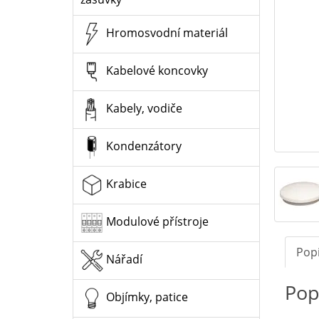
Hromosvodní materiál
Kabelové koncovky
Kabely, vodiče
Kondenzátory
Krabice
Modulové přístroje
Pop
Nářadí
Pop
Objímky, patice