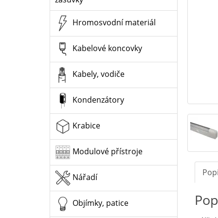
Hromosvodní materiál
Kabelové koncovky
Kabely, vodiče
Kondenzátory
Krabice
Modulové přístroje
Pop
Nářadí
Pop
Objímky, patice