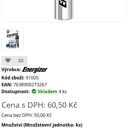
Výrobce:
Kód zboží:
91005
EAN:
7638900273267
Dostupnost:
Skladem
4 ks
Cena s DPH: 60,50 Kč
Cena bez DPH: 50,00 Kč
Množství (Množstevní jednotka: ks)