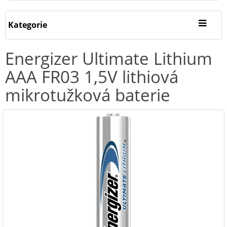
Kategorie
Energizer Ultimate Lithium
AAA FR03 1,5V lithiová
mikrotužková baterie