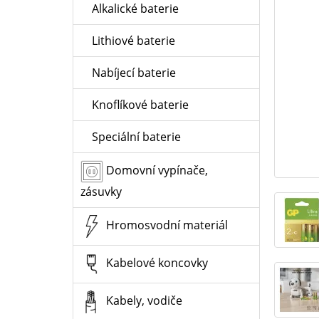
Alkalické baterie
Lithiové baterie
Nabíjecí baterie
Knoflíkové baterie
Speciální baterie
Domovní vypínače,
zásuvky
Hromosvodní materiál
Kabelové koncovky
Kabely, vodiče