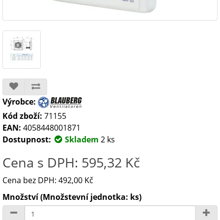
Výrobce:
Kód zboží:
71155
EAN:
4058448001871
Dostupnost:
Skladem
2 ks
Cena s DPH: 595,32 Kč
Cena bez DPH: 492,00 Kč
Množství (Množstevní jednotka: ks)