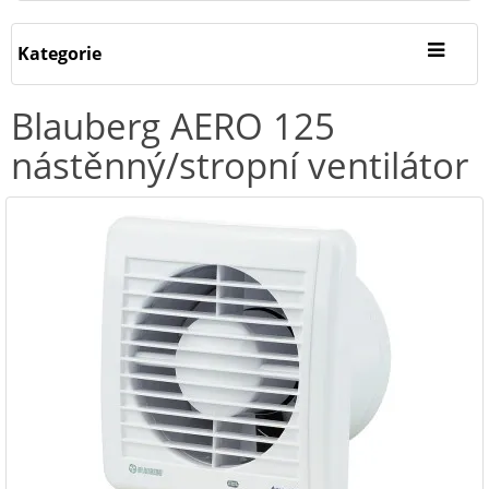
Kategorie
Blauberg AERO 125
nástěnný/stropní ventilátor