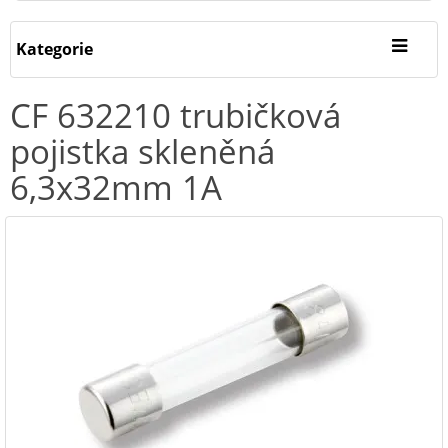
Kategorie
CF 632210 trubičková
pojistka skleněná
6,3x32mm 1A