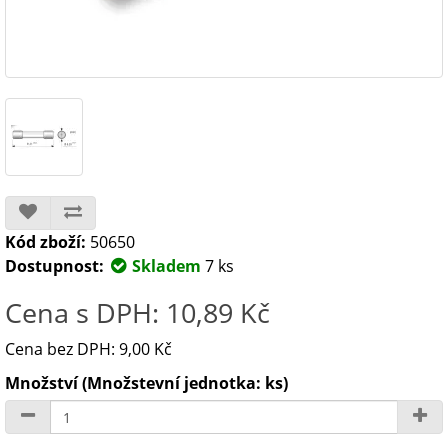
Kód zboží:
50650
Dostupnost:
Skladem
7 ks
Cena s DPH: 10,89 Kč
Cena bez DPH: 9,00 Kč
Množství (Množstevní jednotka: ks)