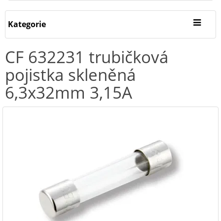
Kategorie
CF 632231 trubičková
pojistka skleněná
6,3x32mm 3,15A