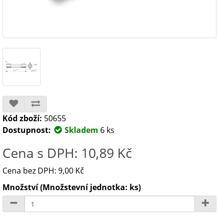
Kód zboží:
50655
Dostupnost:
Skladem
6 ks
Cena s DPH: 10,89 Kč
Cena bez DPH: 9,00 Kč
Množství (Množstevní jednotka: ks)