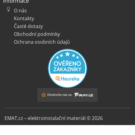
Informace
O nás
Kontakty
Časté dotazy
Obchodní podmínky
Ochrana osobních údajů
EMAT.cz – elektroinstalační materiál © 2026