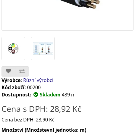
Výrobce:
Různí výrobci
Kód zboží:
00200
Dostupnost:
Skladem
439 m
Cena s DPH: 28,92 Kč
Cena bez DPH: 23,90 Kč
Množství (Množstevní jednotka: m)