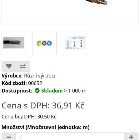
Výrobce:
Různí výrobci
Kód zboží:
00652
Dostupnost:
Skladem
> 1 000 m
Cena s DPH: 36,91 Kč
Cena bez DPH: 30,50 Kč
Množství (Množstevní jednotka: m)