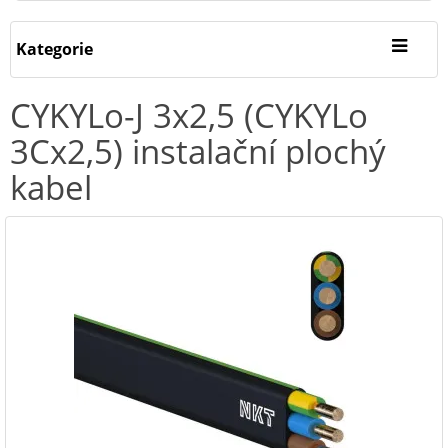
Kategorie
CYKYLo-J 3x2,5 (CYKYLo
3Cx2,5) instalační plochý
kabel