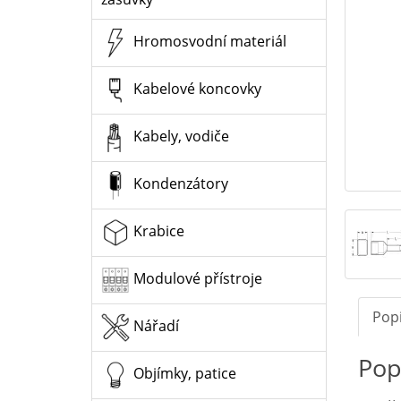
Hromosvodní materiál
Kabelové koncovky
Kabely, vodiče
Kondenzátory
Krabice
Modulové přístroje
Pop
Nářadí
Pop
Objímky, patice