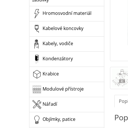
Hromosvodní materiál
Kabelové koncovky
Kabely, vodiče
Kondenzátory
Krabice
Modulové přístroje
Pop
Nářadí
Pop
Objímky, patice