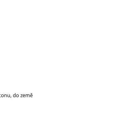
etonu, do země