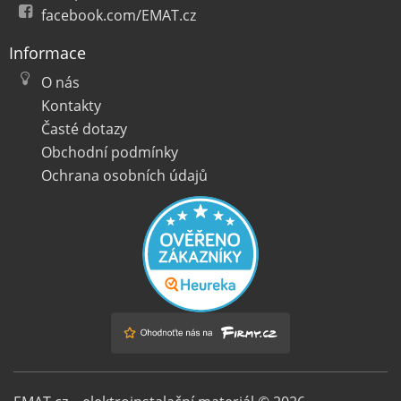
facebook.com/EMAT.cz
Informace
O nás
Kontakty
Časté dotazy
Obchodní podmínky
Ochrana osobních údajů