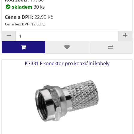
skladem
30 ks
Cena s DPH:
22,99 Kč
Cena bez DPH:
19,00 Kč
K7331 F konektor pro koaxiální kabely