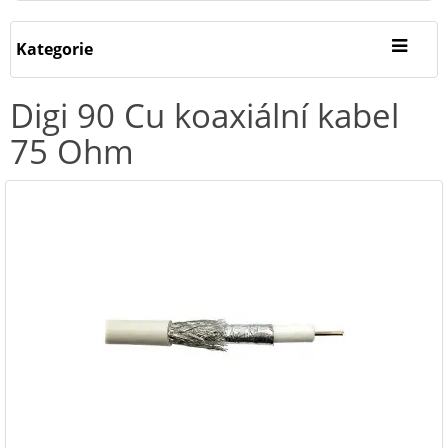
Kategorie
Digi 90 Cu koaxiální kabel
75 Ohm