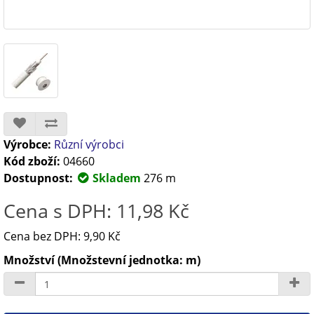
Výrobce:
Různí výrobci
Kód zboží:
04660
Dostupnost:
Skladem
276 m
Cena s DPH: 11,98 Kč
Cena bez DPH: 9,90 Kč
Množství (Množstevní jednotka: m)