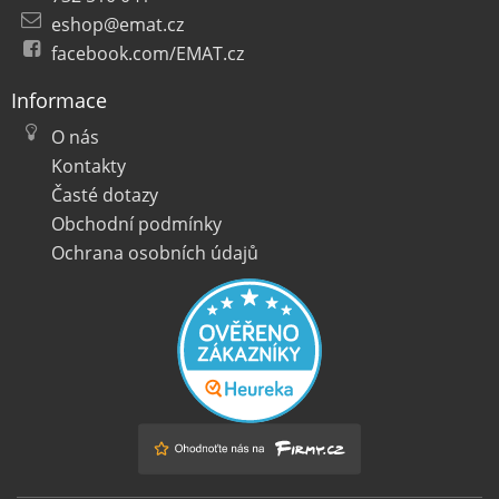
eshop@emat.cz
facebook.com/EMAT.cz
Informace
O nás
Kontakty
Časté dotazy
Obchodní podmínky
Ochrana osobních údajů