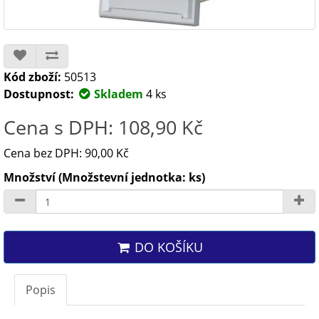
Kód zboží:
50513
Dostupnost:
Skladem
4 ks
Cena s DPH: 108,90 Kč
Cena bez DPH: 90,00 Kč
Množství (Množstevní jednotka: ks)
DO KOŠÍKU
Popis