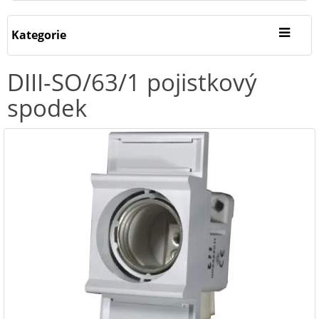
Kategorie
DIII-SO/63/1 pojistkový
spodek