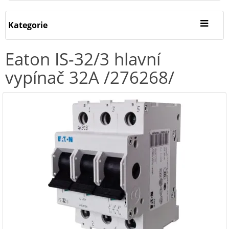
Kategorie
Eaton IS-32/3 hlavní
vypínač 32A /276268/