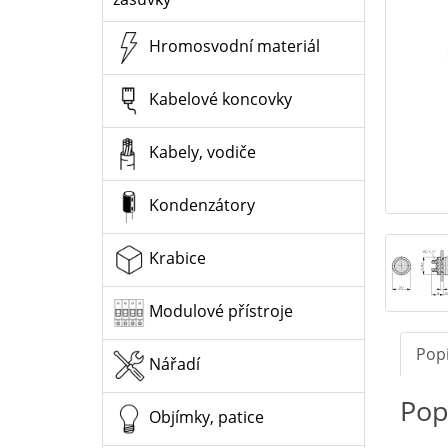
Hromosvodní materiál
Kabelové koncovky
Kabely, vodiče
Kondenzátory
Krabice
Modulové přístroje
Pop
Nářadí
Pop
Objímky, patice