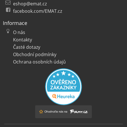
eshop@emat.cz
facebook.com/EMAT.cz
Informace
O nás
Kontakty
Časté dotazy
Obchodní podmínky
Ochrana osobních údajů