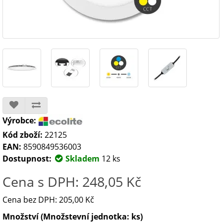
Výrobce:
Kód zboží:
22125
EAN:
8590849536003
Dostupnost:
Skladem
12 ks
Cena s DPH: 248,05 Kč
Cena bez DPH: 205,00 Kč
Množství (Množstevní jednotka: ks)