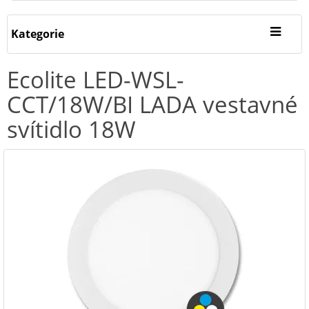
Kategorie
Ecolite LED-WSL-
CCT/18W/BI LADA vestavné
svítidlo 18W