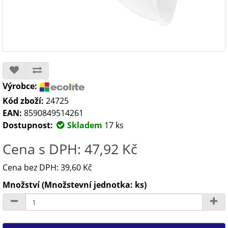
Výrobce:
Kód zboží:
24725
EAN:
8590849514261
Dostupnost:
Skladem
17 ks
Cena s DPH: 47,92 Kč
Cena bez DPH: 39,60 Kč
Množství (Množstevní jednotka: ks)