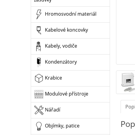
Hromosvodní materiál
Kabelové koncovky
Kabely, vodiče
Kondenzátory
Krabice
Modulové přístroje
Pop
Nářadí
Pop
Objímky, patice