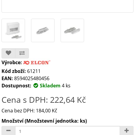
Výrobce:
Kód zboží:
61211
EAN:
8594025480456
Dostupnost:
Skladem
4 ks
Cena s DPH: 222,64 Kč
Cena bez DPH: 184,00 Kč
Množství (Množstevní jednotka: ks)