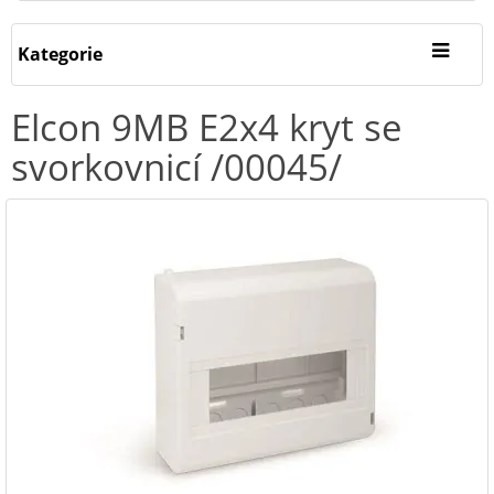
Kategorie
Elcon 9MB E2x4 kryt se
svorkovnicí /00045/