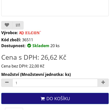
Výrobce:
Kód zboží:
36511
Dostupnost:
Skladem
20 ks
Cena s DPH: 26,62 Kč
Cena bez DPH: 22,00 Kč
Množství (Množstevní jednotka: ks)
DO KOŠÍKU