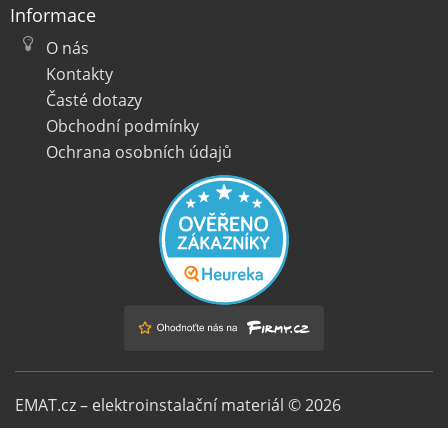
Informace
O nás
Kontakty
Časté dotazy
Obchodní podmínky
Ochrana osobních údajů
EMAT.cz – elektroinstalační materiál © 2026