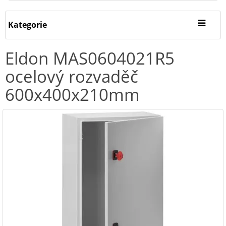
Kategorie
Eldon MAS0604021R5
ocelový rozvaděč
600x400x210mm