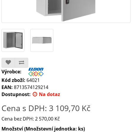
Výrobce:
Kód zboží:
64021
EAN:
8713574129214
Dostupnost:
Na dotaz
Cena s DPH: 3 109,70 Kč
Cena bez DPH: 2 570,00 Kč
Množství (Množstevní jednotka: ks)