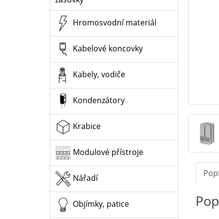
Hromosvodní materiál
Kabelové koncovky
Kabely, vodiče
Kondenzátory
Krabice
Modulové přístroje
Pop
Nářadí
Pop
Objímky, patice