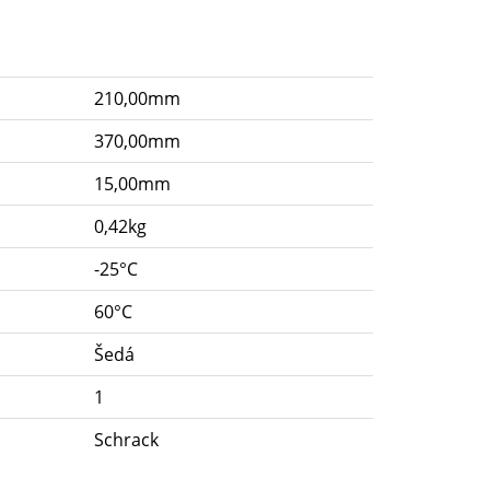
210,00mm
370,00mm
15,00mm
0,42kg
-25°C
60°C
Šedá
1
Schrack