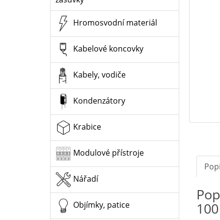
Hromosvodní materiál
Kabelové koncovky
Kabely, vodiče
Kondenzátory
Krabice
Modulové přístroje
Pop
Nářadí
Pop
100
Objímky, patice